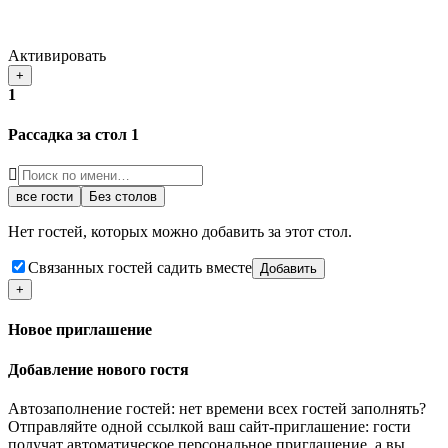
Активировать
+
1
Рассадка за стол
1
все гости
Без столов
Нет гостей, которых можно добавить за этот стол.
Связанных гостей садить вместе
Добавить
+
Новое приглашение
Добавление нового гостя
Автозаполнение гостей: нет времени всех гостей заполнять?
Отправляйте одной ссылкой ваш сайт-приглашение: гости
получат автоматическое персональное приглашение, а вы