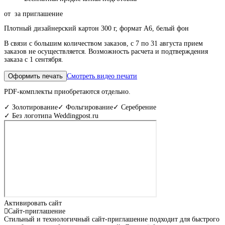
от
за приглашение
Плотный дизайнерский картон 300 г, формат А6, белый фон
В связи с большим количеством заказов, с 7 по 31 августа прием
заказов не осуществляется. Возможность расчета и подтверждения
заказа с 1 сентября.
Оформить печать
Смотреть видео печати
PDF-комплекты приобретаются отдельно.
✓ Золотирование
✓ Фольгирование
✓ Серебрение
✓ Без логотипа Weddingpost.ru
Активировать сайт
Сайт-приглашение
Стильный и технологичный сайт-приглашение подходит для быстрого