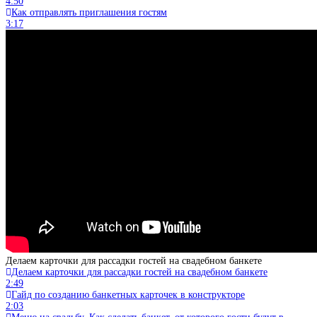
4:50
Как отправлять приглашения гостям
3:17
Делаем карточки для рассадки гостей на свадебном банкете
Делаем карточки для рассадки гостей на свадебном банкете
2:49
Гайд по созданию банкетных карточек в конструкторе
2:03