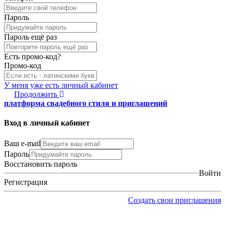
Пароль
Пароль ещё раз
Есть промо-код?
Промо-код
У меня уже есть личный кабинет
Продолжить
платформа свадебного стиля и приглашений
Вход в личный кабинет
Ваш e-mail
Пароль
Восстановить пароль
Войти
Регистрация
Создать свои приглашения