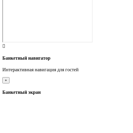
Банкетный навигатор
Интерактивная навигация для гостей
+
Банкетный экран