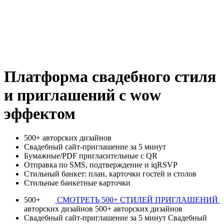
Платформа свадебного стиля
и приглашений с wow
эффектом
500+ авторских дизайнов
Свадебный сайт-приглашение за 5 минут
Бумажные/PDF пригласительные с QR
Отправка по SMS, подтверждение и iqRSVP
Стильный банкет: план, карточки гостей и столов
Стильные банкетные карточки
500+
СМОТРЕТЬ 500+ СТИЛЕЙ ПРИГЛАШЕНИЙ
авторских дизайнов 500+ авторских дизайнов
Свадебный сайт-приглашение за 5 минут Свадебный