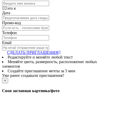
это я
Дата
Промо-код
Телефон
Email
СДЕЛАТЬ ПРИГЛАШЕНИЯ
Редактируйте и меняйте любой текст
Меняйте цвета, размерность, расположение любых
элементов
Создайте приглашение мечты за 5 мин
Уже ранее создавали приглашения?
+
Своя заглавная картинка/фото