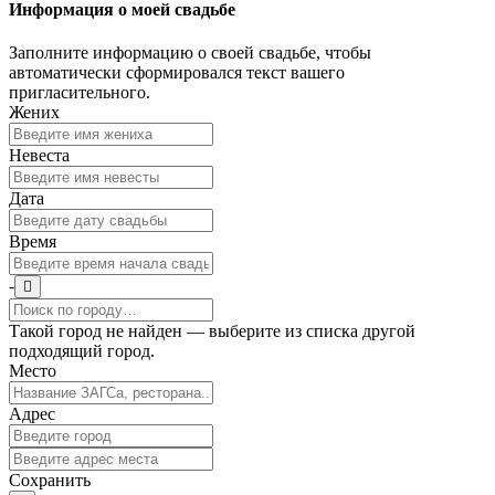
Информация о моей свадьбе
Заполните информацию о своей свадьбе, чтобы
автоматически сформировался текст вашего
пригласительного.
Жених
Невеста
Дата
Время
-
Такой город не найден — выберите из списка другой
подходящий город.
Место
Адрес
Сохранить