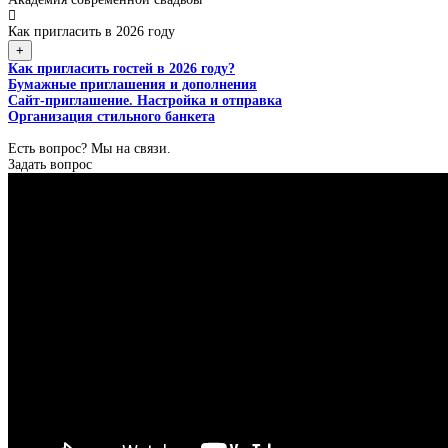
Как пригласить в 2026 году
+
Как пригласить гостей в 2026 году?
Бумажные приглашения и дополнения
Сайт-приглашение. Настройка и отправка
Организация стильного банкета
Есть вопрос? Мы на связи.
Задать вопрос