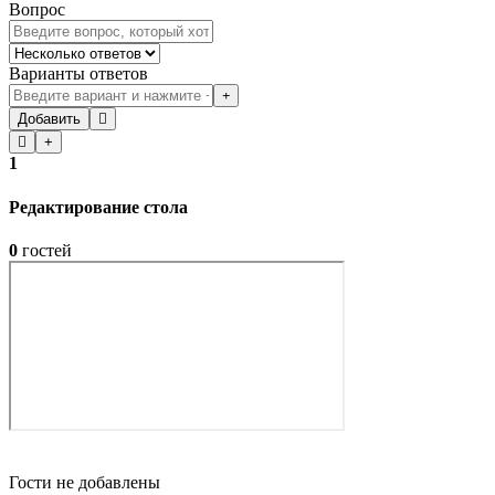
Вопрос
Варианты ответов
Добавить
+
1
Редактирование стола
0
гостей
Гости не добавлены