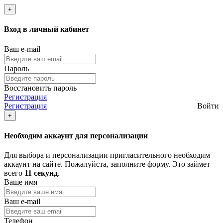
+
Вход в личный кабинет
Ваш e-mail
Пароль
Восстановить пароль
Регистрация
Регистрация
Войти
+
Необходим аккаунт для персонализации
Для выбора и персонализации пригласительного необходим
аккаунт на сайте. Пожалуйста, заполните форму. Это займет
всего
11 секунд
.
Ваше имя
Ваш e-mail
Телефон