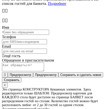
список гостей для банкета.
Подробнее
Имя
+
Телефон
Email
ещё гость
Обращение в пригласительном
Предпросмотр
Предпросмотр
Сохранить и сделать новое
Сохранить
+
Это страница КОНСТРУКТОРА бумажных элементов. Здесь
редактируется только ШАБЛОН. Предпросмотр карточек для
КАЖДОГО стола будет доступен на странице БАНКЕТ после
распределения гостей по столам. Количество гостей можно будет
расположить любое: от 2 до 30 гостей за одним столом.
Академия современной свадьбы